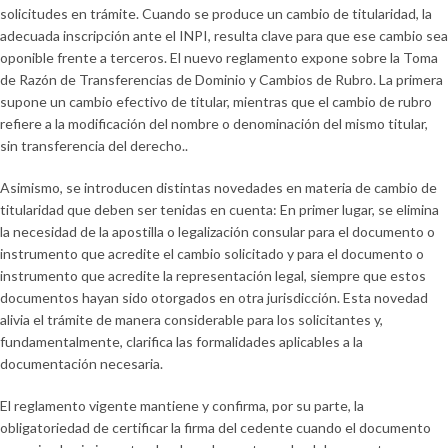
solicitudes en trámite. Cuando se produce un cambio de titularidad, la
adecuada inscripción ante el INPI, resulta clave para que ese cambio sea
oponible frente a terceros. El nuevo reglamento expone sobre la Toma
de Razón de Transferencias de Dominio y Cambios de Rubro. La primera
supone un cambio efectivo de titular, mientras que el cambio de rubro
refiere a la modificación del nombre o denominación del mismo titular,
sin transferencia del derecho..
Asimismo, se introducen distintas novedades en materia de cambio de
titularidad que deben ser tenidas en cuenta: En primer lugar, se elimina
la necesidad de la apostilla o legalización consular para el documento o
instrumento que acredite el cambio solicitado y para el documento o
instrumento que acredite la representación legal, siempre que estos
documentos hayan sido otorgados en otra jurisdicción. Esta novedad
alivia el trámite de manera considerable para los solicitantes y,
fundamentalmente, clarifica las formalidades aplicables a la
documentación necesaria.
El reglamento vigente mantiene y confirma, por su parte, la
obligatoriedad de certificar la firma del cedente cuando el documento