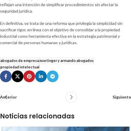
reflejan una intención de simplificar procedimientos sin afectar la
seguridad jurídica.
En definitiva, se trata de una reforma que privilegia la simplicidad sin
sacrificar rigor, en línea con el objetivo de consolidar a la propiedad
industrial como herramienta efectiva en la estrategia patrimonial y
comercial de personas humanas y jurídicas.
abogados de empresa
noetinger y armando abogados
propiedad intelectual
Anterior
Siguiente
Noticias relacionadas