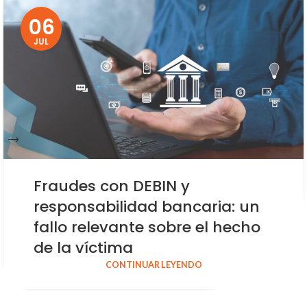
06
JUL
Fraudes con DEBIN y
responsabilidad bancaria: un
fallo relevante sobre el hecho
de la víctima
CONTINUAR LEYENDO