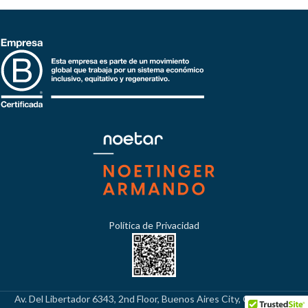
Política de Privacidad
Av. Del Libertador 6343, 2nd Floor, Buenos Aires City, C1428ARG,