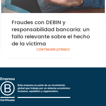
Fraudes con DEBIN y
responsabilidad bancaria: un
fallo relevante sobre el hecho
de la víctima
CONTINUAR LEYENDO