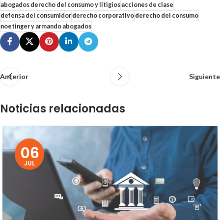
abogados derecho del consumo y litigios
acciones de clase
defensa del consumidor
derecho corporativo
derecho del consumo
noetinger y armando abogados
Anterior
Siguiente
Noticias relacionadas
06
JUL