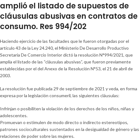
amplió el listado de supuestos de
cláusulas abusivas en contratos de
consumo. Res 994/202
Haciendo ejercicio de las facultades que le fueron otorgadas por el
artículo 43 de la Ley 24.240, el Ministerio De Desarrollo Productivo
Secretaría De Comercio Interior dictó la resolución N°994/2021, que
amplía el listado de las “cláusulas abusivas”, que fueron previamente
establecidas por el del Anexo de la Resolución N°53, el 21 de abril de
2003.
La resolución fue publicada 29 de septiembre de 2021 y veda, en forma
expresa por la legislación consumeril, las siguientes cláusulas:
Infrinjan o posibiliten la violación de los derechos de los niños, niñas y
adolescentes.
Promuevan o estimulen de modo directo o indirecto estereotipos,
patrones socioculturales sustentados en la desigualdad de género y las
relaciones de poder sobre las mujeres.