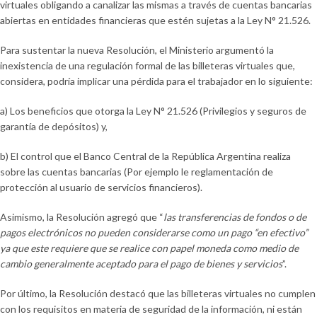
virtuales obligando a canalizar las mismas a través de cuentas bancarias
abiertas en entidades financieras que estén sujetas a la Ley N° 21.526.
Para sustentar la nueva Resolución, el Ministerio argumentó la
inexistencia de una regulación formal de las billeteras virtuales que,
considera, podría implicar una pérdida para el trabajador en lo siguiente:
a) Los beneficios que otorga la Ley N° 21.526 (Privilegios y seguros de
garantía de depósitos) y,
b) El control que el Banco Central de la República Argentina realiza
sobre las cuentas bancarias (Por ejemplo le reglamentación de
protección al usuario de servicios financieros).
Asimismo, la Resolución agregó que “
las transferencias de fondos o de
pagos electrónicos no pueden considerarse como un pago “en efectivo”
ya que este requiere que se realice con papel moneda como medio de
cambio generalmente aceptado para el pago de bienes y servicios
”.
Por último, la Resolución destacó que las billeteras virtuales no cumplen
con los requisitos en materia de seguridad de la información, ni están