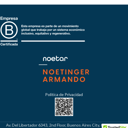
Política de Privacidad
Av. Del Libertador 6343, 2nd Floor, Buenos Aires City, C1428ARG,