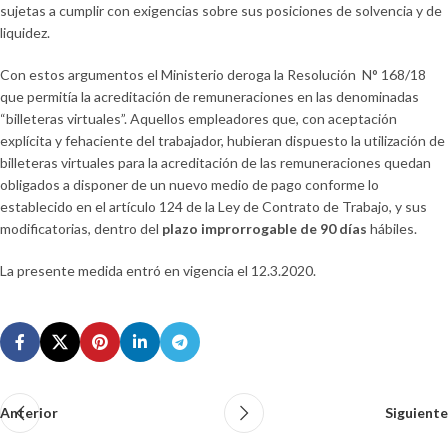
sujetas a cumplir con exigencias sobre sus posiciones de solvencia y de
liquidez.
Con estos argumentos el Ministerio deroga la Resolución N° 168/18
que permitía la acreditación de remuneraciones en las denominadas
“billeteras virtuales”. Aquellos empleadores que, con aceptación
explícita y fehaciente del trabajador, hubieran dispuesto la utilización de
billeteras virtuales para la acreditación de las remuneraciones quedan
obligados a disponer de un nuevo medio de pago conforme lo
establecido en el artículo 124 de la Ley de Contrato de Trabajo, y sus
modificatorias, dentro del
plazo improrrogable de 90 días
hábiles.
La presente medida entró en vigencia el 12.3.2020.
Anterior
Siguiente