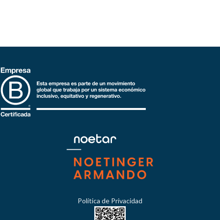
Política de Privacidad