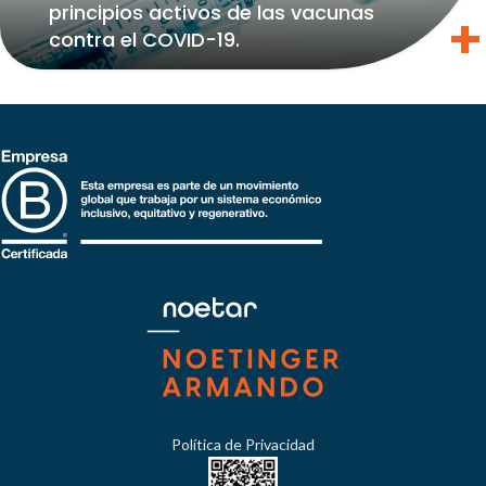
principios activos de las vacunas
contra el COVID-19.
Política de Privacidad