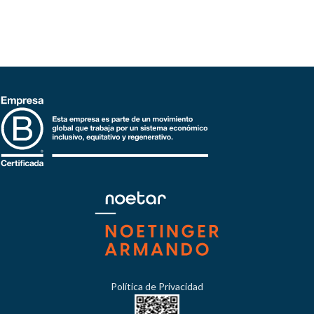
Política de Privacidad