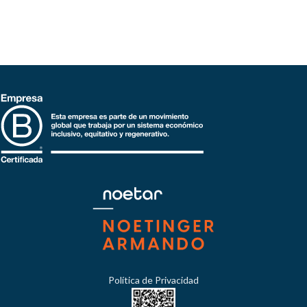
Política de Privacidad