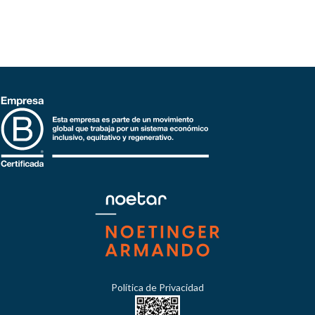
Política de Privacidad