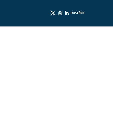
ESPAÑOL