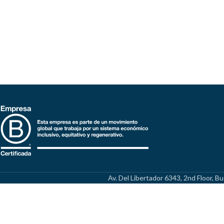
Av. Del Libertador 6343, 2nd Floor, 