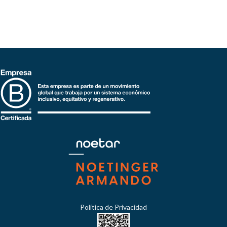
Política de Privacidad