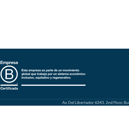
Av. Del Libertador 6343, 2nd Floor, 