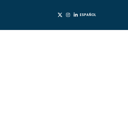
ESPAÑOL