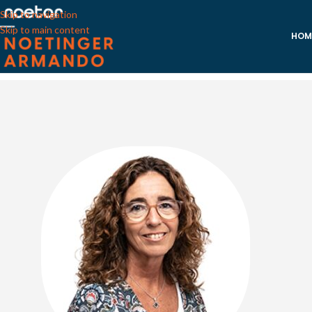
Skip to navigation
Skip to main content
HOM