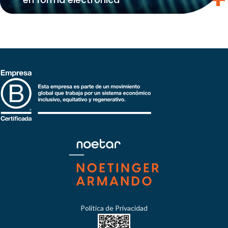
Política de Privacidad