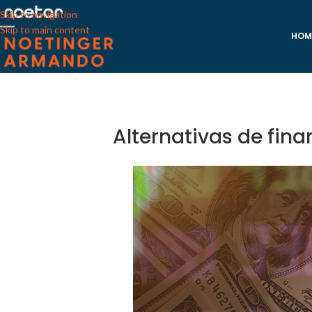
Skip to navigation
Skip to main content
HOM
Alternativas de fin