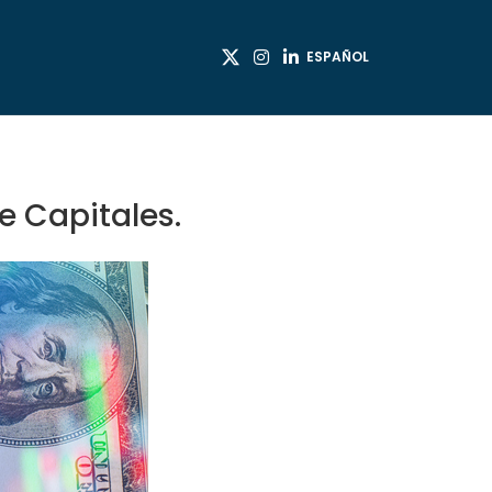
ESPAÑOL
e Capitales.